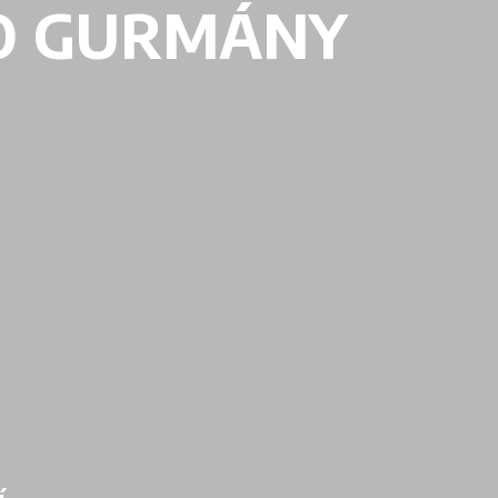
O GURMÁNY