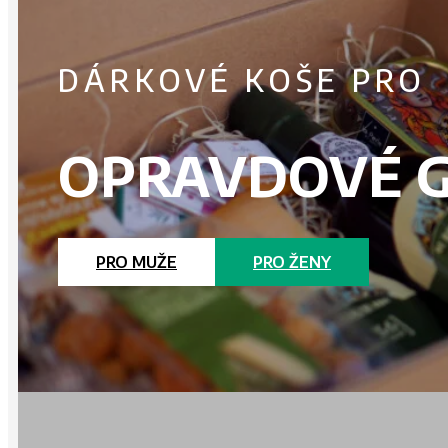
DÁRKOVÉ KOŠE PRO
OPRAVDOVÉ 
PRO MUŽE
PRO ŽENY