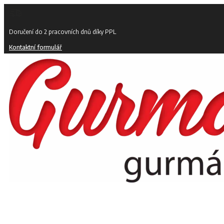
Doručení do 2 pracovních dnů díky PPL
Kontaktní formulář