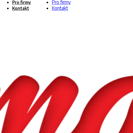
Pro firmy
Pro firmy
Kontakt
Kontakt