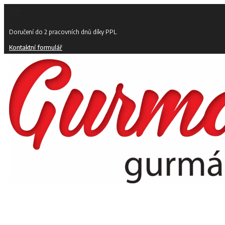
Doručení do 2 pracovních dnů díky PPL
Kontaktní formulář