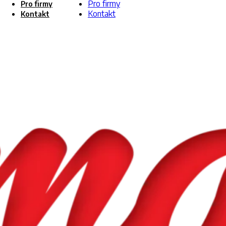
Pro firmy
Pro firmy
Kontakt
Kontakt