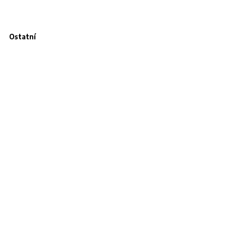
Ostatní