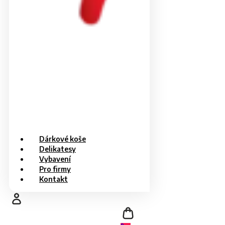
Dárkové koše
Delikatesy
Vybavení
Pro firmy
Kontakt