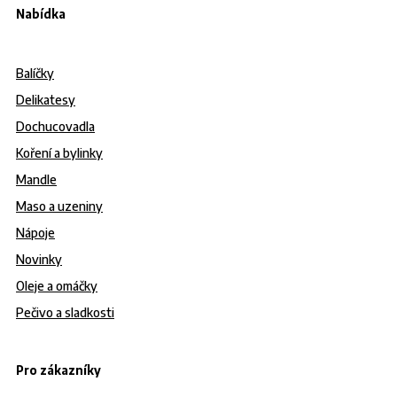
Nabídka
Balíčky
Delikatesy
Dochucovadla
Koření a bylinky
Mandle
Maso a uzeniny
Nápoje
Novinky
Oleje a omáčky
Pečivo a sladkosti
Pro zákazníky