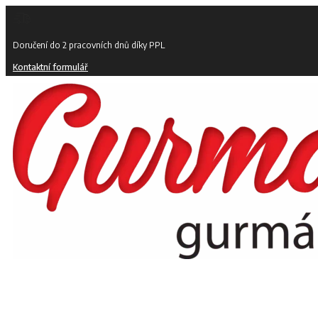
Doručení do 2 pracovních dnů díky PPL
Kontaktní formulář