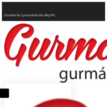
Doručení do 2 pracovních dnů díky PPL