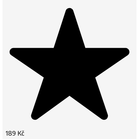
189
Kč