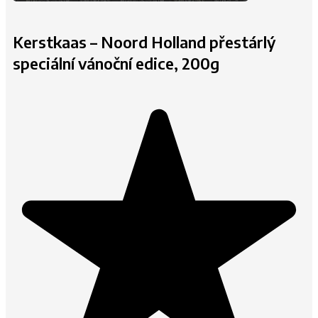
Kerstkaas – Noord Holland přestárlý
speciální vánoční edice, 200g