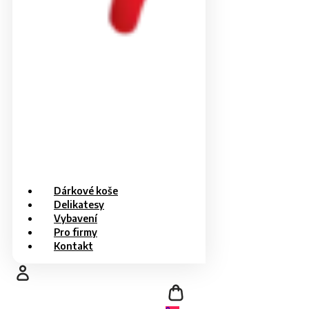
Dárkové koše
Delikatesy
Vybavení
Pro firmy
Kontakt