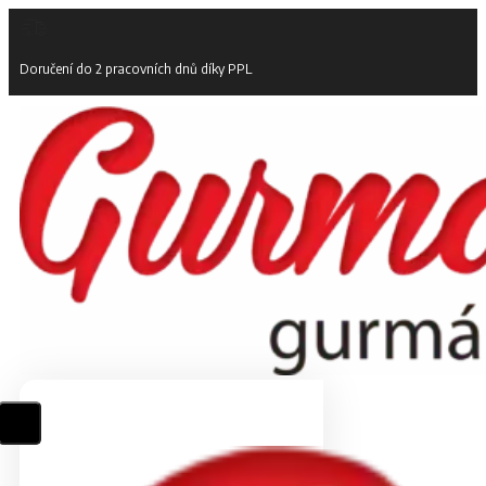
Doručení do 2 pracovních dnů díky PPL