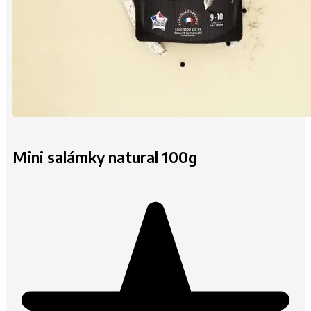
Mini salámky natural 100g