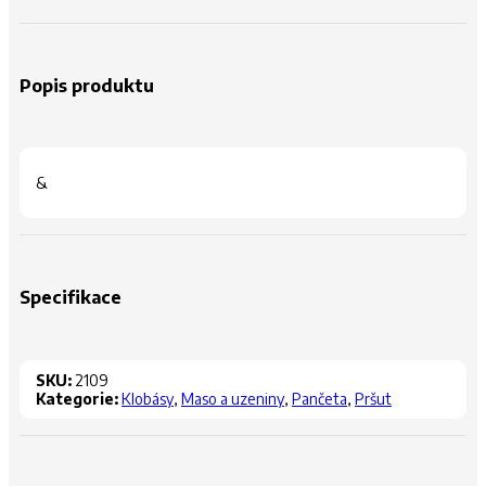
Popis produktu
&
Specifikace
SKU:
2109
Kategorie:
Klobásy
,
Maso a uzeniny
,
Pančeta
,
Pršut