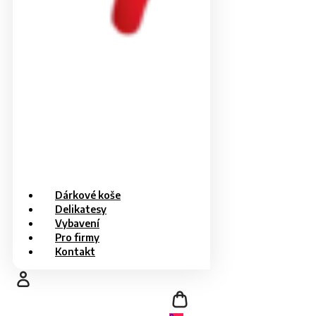
Dárkové koše
Delikatesy
Vybavení
Pro firmy
Kontakt