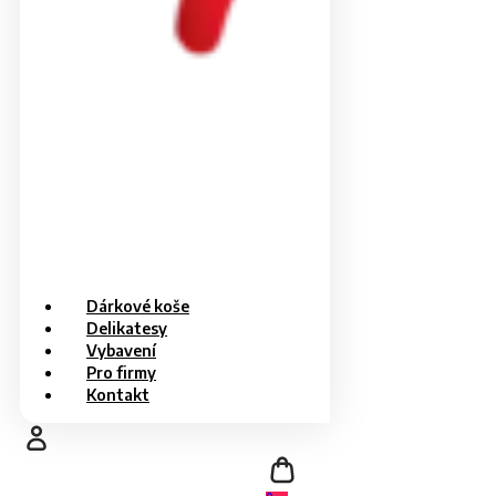
Dárkové koše
Delikatesy
Vybavení
Pro firmy
Kontakt