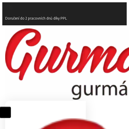
Doručení do 2 pracovních dnů díky PPL