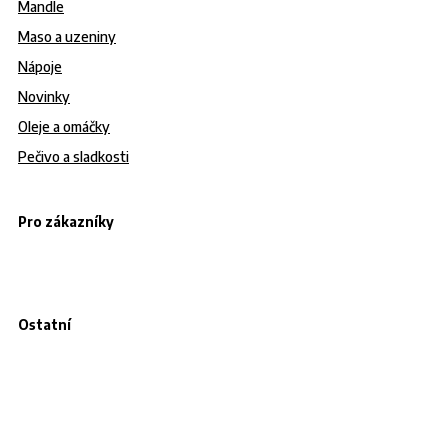
Mandle
Maso a uzeniny
Nápoje
Novinky
Oleje a omáčky
Pečivo a sladkosti
Pro zákazníky
Ostatní