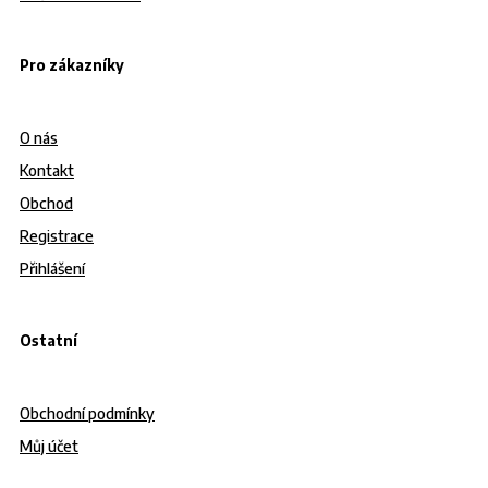
Pro zákazníky
O nás
Kontakt
Obchod
Registrace
Přihlášení
Ostatní
Obchodní podmínky
Můj účet