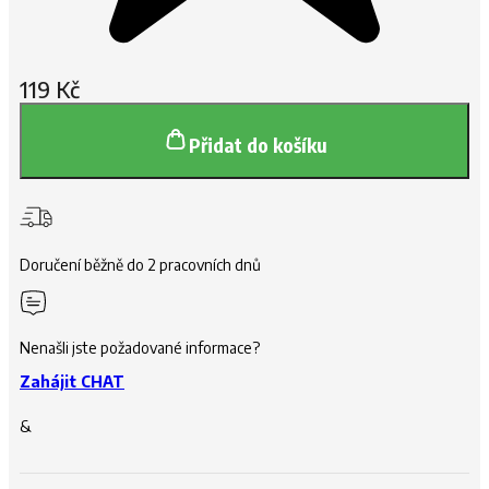
119
Kč
Přidat do košíku
Doručení běžně do 2 pracovních dnů
Nenašli jste požadované informace?
Zahájit CHAT
&