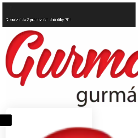
Doručení do 2 pracovních dnů díky PPL