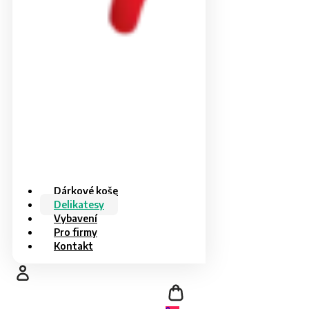
Dárkové koše
Delikatesy
Vybavení
Pro firmy
Kontakt