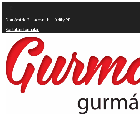
Doručení do 2 pracovních dnů díky PPL
Kontaktní formulář