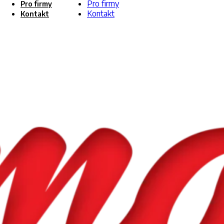
Pro firmy
Pro firmy
Kontakt
Kontakt