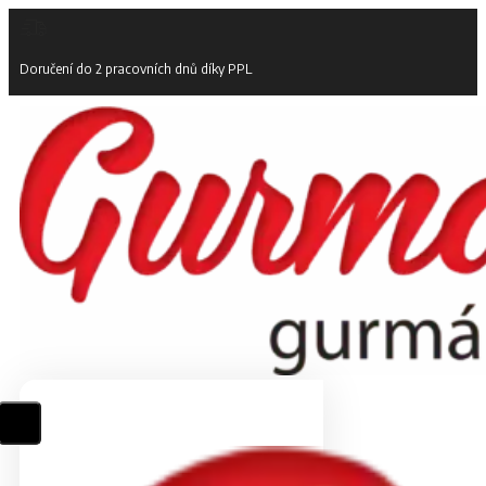
Doručení do 2 pracovních dnů díky PPL