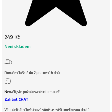
249
Kč
Není skladem
Doručení běžně do 2 pracovních dnů
Nenašli jste požadované informace?
Zahájit CHAT
Víno delikátní květinové vůně se svěží limetkovou chutí.