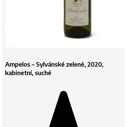
Ampelos – Sylvánské zelené, 2020,
kabinetní, suché