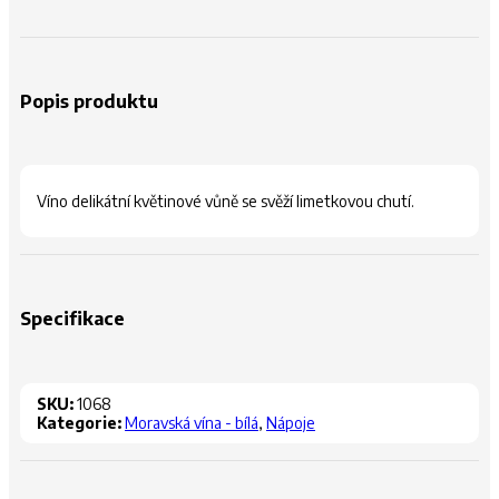
Popis produktu
Víno delikátní květinové vůně se svěží limetkovou chutí.
Specifikace
SKU:
1068
Kategorie:
Moravská vína - bílá
,
Nápoje