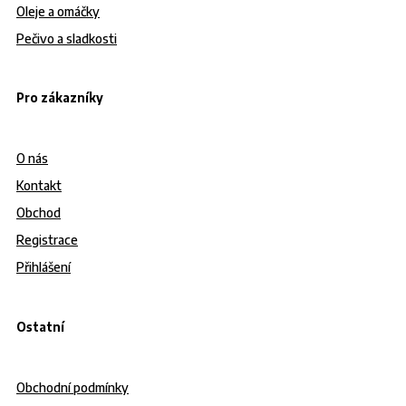
Oleje a omáčky
Pečivo a sladkosti
Pro zákazníky
O nás
Kontakt
Obchod
Registrace
Přihlášení
Ostatní
Obchodní podmínky