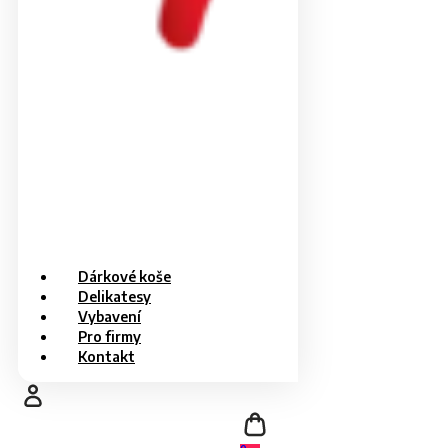
Dárkové koše
Delikatesy
Vybavení
Pro firmy
Kontakt