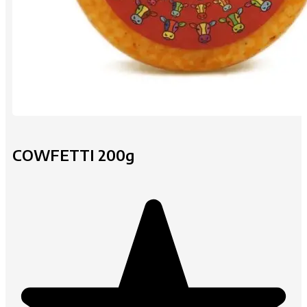
COWFETTI 200g