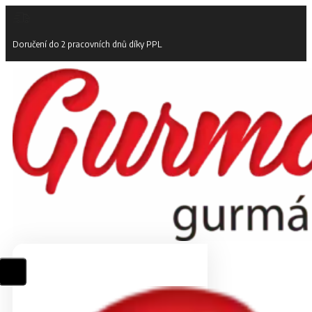
Doručení do 2 pracovních dnů díky PPL