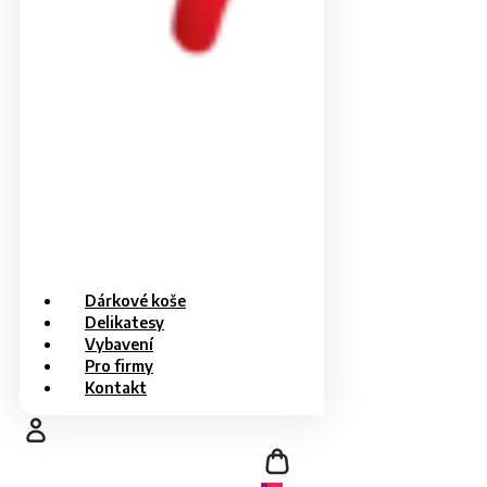
Dárkové koše
Delikatesy
Vybavení
Pro firmy
Kontakt