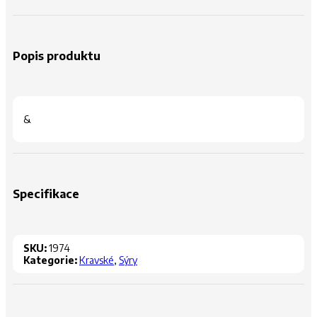
Popis produktu
&
Specifikace
SKU:
1974
Kategorie:
Kravské
,
Sýry