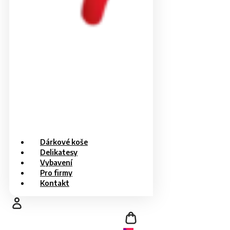
Dárkové koše
Delikatesy
Vybavení
Pro firmy
Kontakt