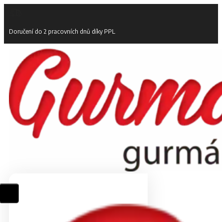
Doručení do 2 pracovních dnů díky PPL