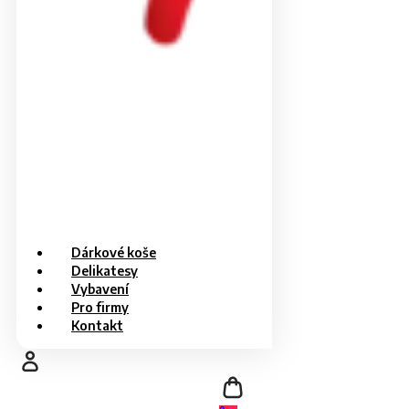
Dárkové koše
Delikatesy
Vybavení
Pro firmy
Kontakt