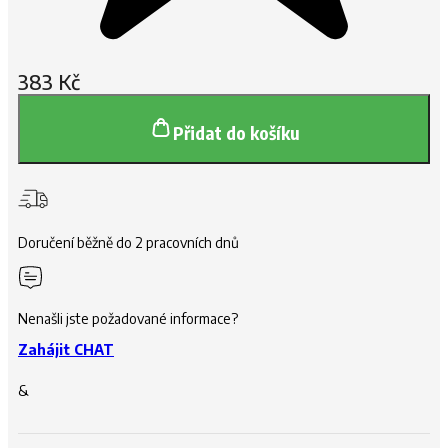
383
Kč
Přidat do košíku
Doručení běžně do 2 pracovních dnů
Nenašli jste požadované informace?
Zahájit CHAT
&