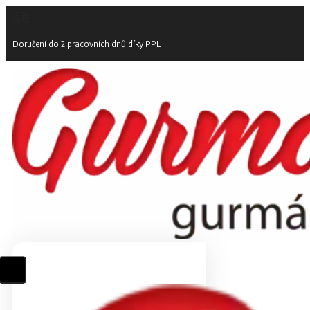
Doručení do 2 pracovních dnů díky PPL