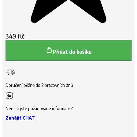
349
Kč
Přidat do košíku
Doručení běžně do 2 pracovních dnů
Nenašli jste požadované informace?
Zahájit CHAT