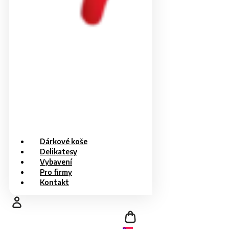
Dárkové koše
Delikatesy
Vybavení
Pro firmy
Kontakt