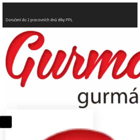
Doručení do 2 pracovních dnů díky PPL