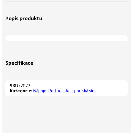
Popis produktu
Specifikace
SKU:
2072
Kategorie:
Nápoje
,
Portugalsko - portská vína